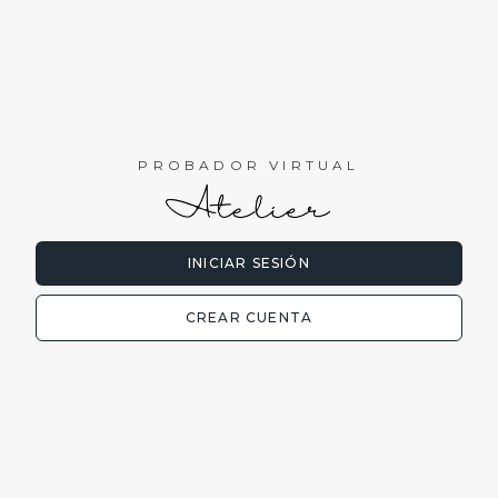
PROBADOR VIRTUAL
INICIAR SESIÓN
CREAR CUENTA